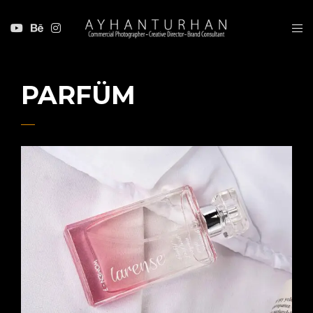
PARFÜM