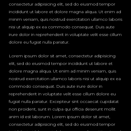
consectetur adipisicing elit, sed do eiusmod tempor
incididunt ut labore et dolore magna aliqua. Ut enim ad
minim veniam, quis nostrud exercitation ullamco laboris
nisi ut aliquip ex ea commodo consequat. Duis aute
irure dolor in reprehenderit in voluptate velit esse cillum
dolore eu fugiat nulla pariatur.
Lorem ipsum dolor sit amet, consectetur adipisicing
elit, sed do eiusmod tempor incididunt ut labore et
dolore magna aliqua. Ut enim ad minim veniam, quis
nostrud exercitation ullamco laboris nisi ut aliquip ex ea
commodo consequat. Duis aute irure dolor in
reprehenderit in voluptate velit esse cillum dolore eu
fugiat nulla pariatur. Excepteur sint occaecat cupidatat
non proident, sunt in culpa qui officia deserunt mollit
anim id est laborum. Lorem ipsum dolor sit amet,
consectetur adipisicing elit, sed do eiusmod tempor