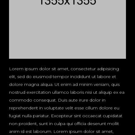
Lorem ipsum dolor sit amet, consectetur adipisicing
elit, sed do eiusmod tempor incididunt ut labore et
dolore magna aliqua. Ut enim ad minim veniam, quis
nostrud exercitation ullamco laboris nisi ut aliquip ex ea
commodo consequat. Duis aute irure dolor in
reprehenderit in voluptate velit esse cillum dolore eu
fugiat nulla pariatur. Excepteur sint occaecat cupidatat
non proident, sunt in culpa qui officia deserunt mollit
anim id est laborum. Lorem ipsum dolor sit amet,