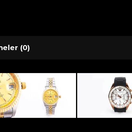
eler (0)