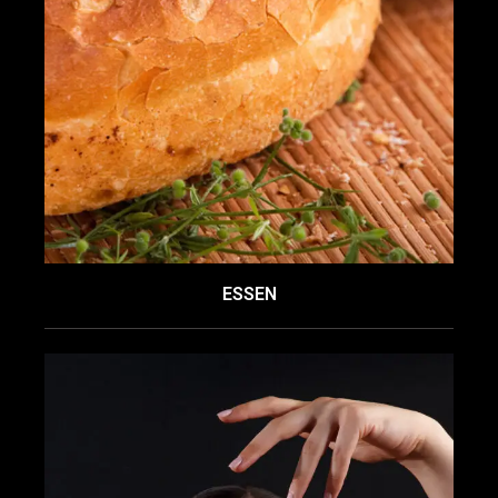
ESSEN