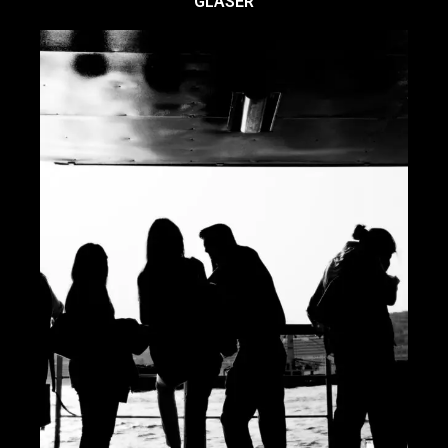
GLÄSER