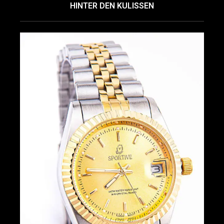
HINTER DEN KULISSEN