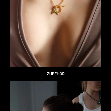
ZUBEHÖR