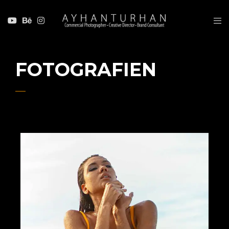
FOTOGRAFIEN