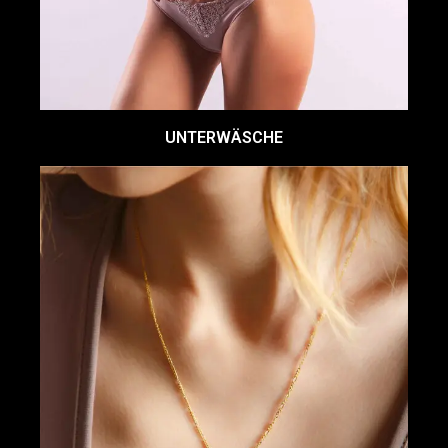
UNTERWÄSCHE