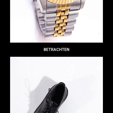
BETRACHTEN