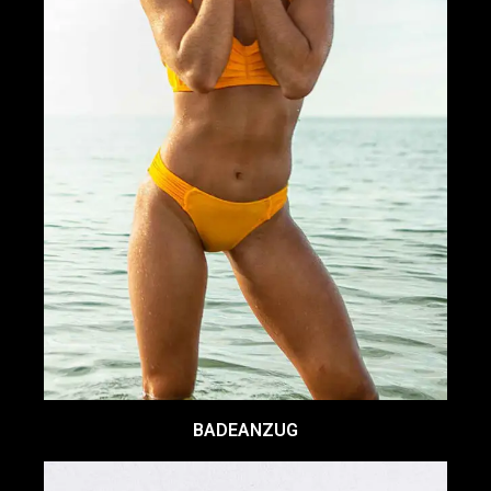
BADEANZUG