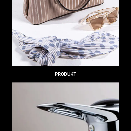
PRODUKT