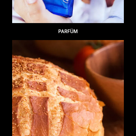
PARFÜM