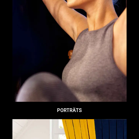
PORTRÄTS