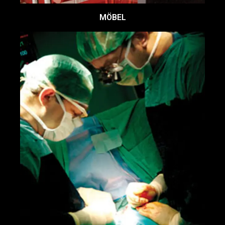
MÖBEL