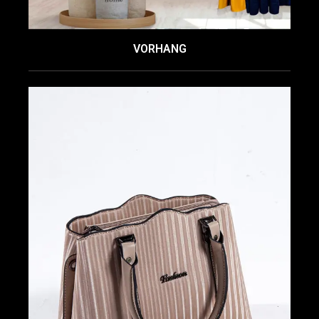
VORHANG