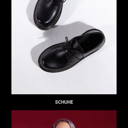
SCHUHE