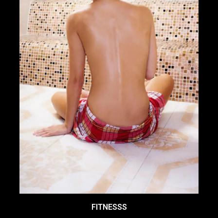
FITNESSS