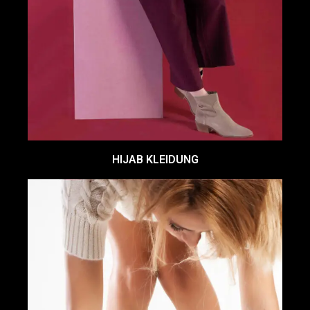
HIJAB KLEIDUNG