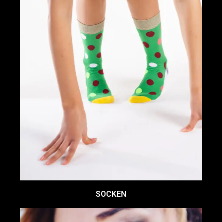
SOCKEN