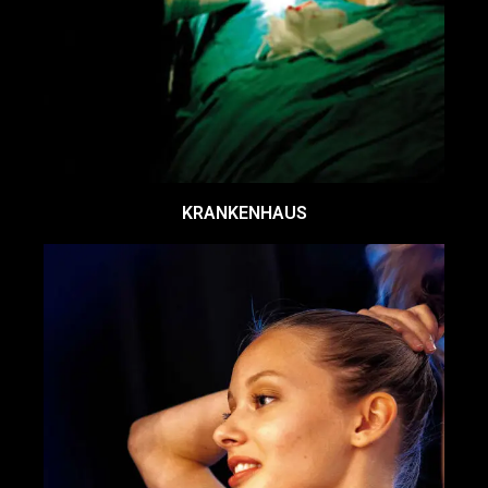
KRANKENHAUS