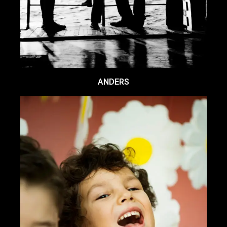
ANDERS