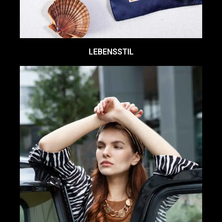
LEBENSSTIL