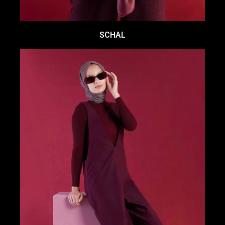
SCHAL