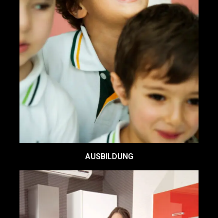
AUSBILDUNG