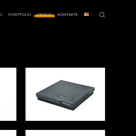
O
PORTFOLIO
DESIGN
KONTAKTE