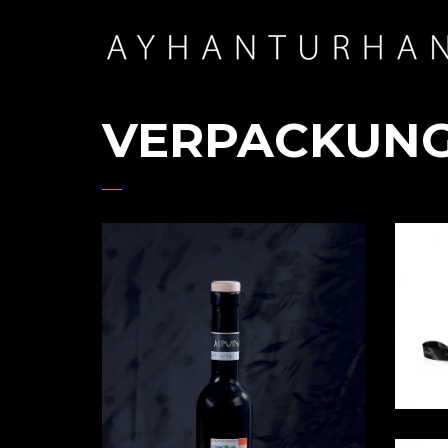
VERPACKUN