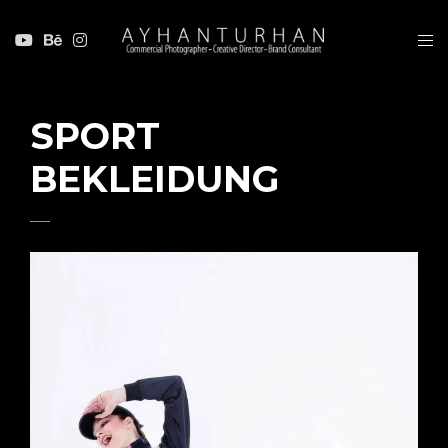
SPORT
BEKLEIDUNG